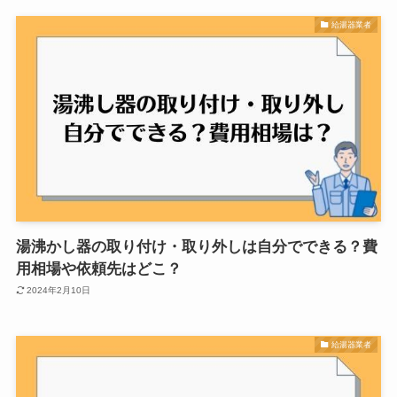
給湯器業者
湯沸かし器の取り付け・取り外しは自分でできる？費
用相場や依頼先はどこ？
2024年2月10日
給湯器業者