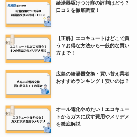
給湯器駆けつけ隊の評判はどう？
口コミを徹底調査！
【正解】エコキュートはどこで買
う？お得な方法から一般的な買い
方まで！
広島の給湯器交換・買い替え業者
おすすめランキング！安いのは？
オール電化やめたい！エコキュー
トからガスに戻す費用やメリデメ
を徹底解説