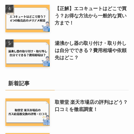
【正解】エコキュートはどこで買
う？お得な方法から一般的な買い
方まで！
湯沸かし器の取り付け・取り外し
は自分でできる？費用相場や依頼
先はどこ？
新着記事
取替堂 楽天市場店の評判はどう？
口コミを徹底調査！