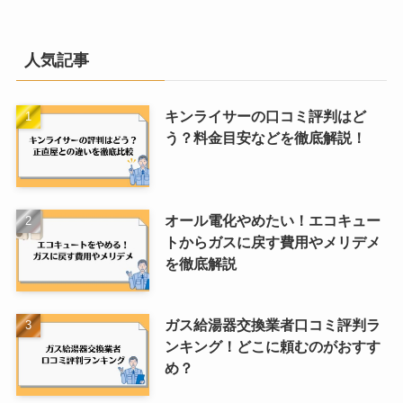
人気記事
キンライサーの口コミ評判はど
う？料金目安などを徹底解説！
オール電化やめたい！エコキュー
トからガスに戻す費用やメリデメ
を徹底解説
ガス給湯器交換業者口コミ評判ラ
ンキング！どこに頼むのがおすす
め？