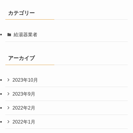
カテゴリー
給湯器業者
アーカイブ
2023年10月
2023年9月
2022年2月
2022年1月