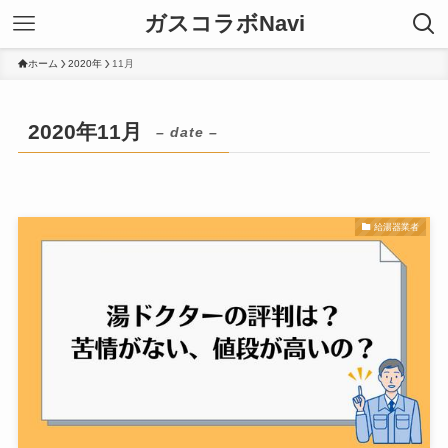
ガスコラボNavi
ホーム
2020年
11月
2020年11月
– date –
給湯器業者