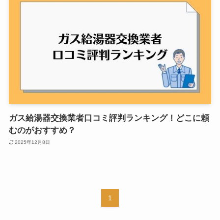
ガス給湯器交換業者口コミ評判ランキング！どこに頼
むのがおすすめ？
2025年12月8日
1