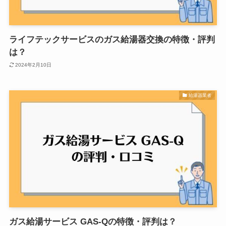
ライフテックサービスのガス給湯器交換の特徴・評判
は？
2024年2月10日
給湯器業者
ガス給湯サービス GAS-Qの特徴・評判は？