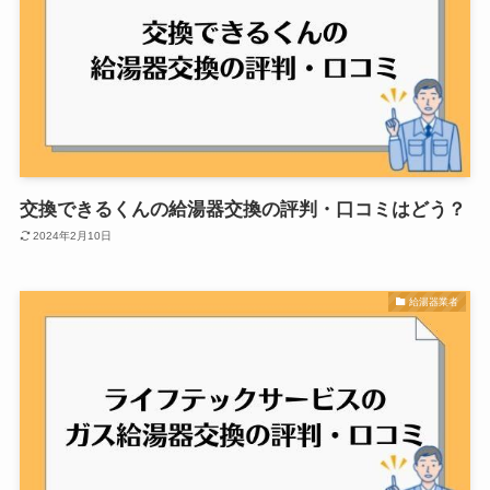
交換できるくんの給湯器交換の評判・口コミはどう？
2024年2月10日
給湯器業者