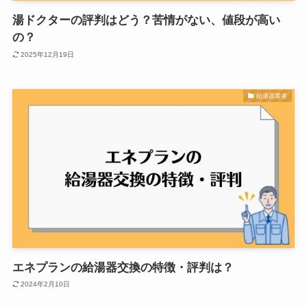
湯ドクターの評判はどう？苦情がない、値段が高い
の？
2025年12月19日
給湯器業者
エネプランの給湯器交換の特徴・評判は？
2024年2月10日