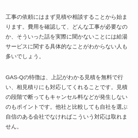
工事の依頼にはまず見積や相談することから始ま
ります。費用を確認して、どんな工事が必要なの
か、そういった話を実際に聞かないことには給湯
サービスに関する具体的なことがわからない人も
多いでしょう。
GAS-Qの特徴は、上記がわかる見積を無料で行
い、相見積りにも対応してくれることです。見積
の段階で断ってもキャンセル料などが発生しない
のもポイントです。他社と比較しても自社を選ぶ
自信のある会社でなければこういう対応は取れま
せん。