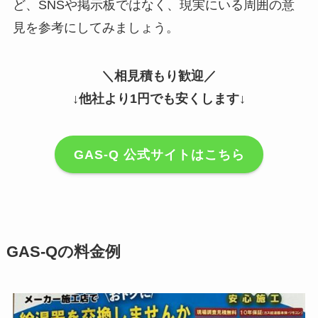
ど、SNSや掲示板ではなく、現実にいる周囲の意
見を参考にしてみましょう。
＼相見積もり歓迎／
↓他社より1円でも安くします↓
GAS-Q 公式サイトはこちら
GAS-Qの料金例