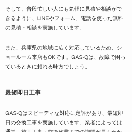
そして、普段忙しい人にも気軽に見積や相談がで
きるように、LINEやフォーム、電話を使った無料
の見積・相談を実施しています。
また、兵庫県の地域に広く対応しているため、シ
ョールーム来店もOKです。GAS-Qは、故障で困っ
ているときに頼れる味方でしょう。
最短即日工事
GAS-Qはスピーディな対応に定評があり、最短即
日の交換工事を実施しています。業者によっては
通常、施工工事・交換作業までの期間が長くかか