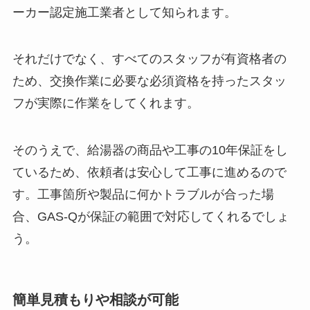
ーカー認定施工業者として知られます。
それだけでなく、すべてのスタッフが有資格者の
ため、交換作業に必要な必須資格を持ったスタッ
フが実際に作業をしてくれます。
そのうえで、給湯器の商品や工事の10年保証をし
ているため、依頼者は安心して工事に進めるので
す。工事箇所や製品に何かトラブルが合った場
合、GAS-Qが保証の範囲で対応してくれるでしょ
う。
簡単見積もりや相談が可能