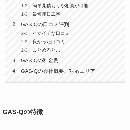
簡単見積もりや相談が可能
最短即日工事
GAS-Qの口コミ評判
イマイチな口コミ
良かった口コミ
まとめると…
GAS-Qの料金例
GAS-Qの会社概要、対応エリア
GAS-Qの特徴