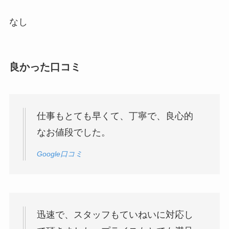
なし
良かった口コミ
仕事もとても早くて、丁寧で、良心的
なお値段でした。
G
oogle口コミ
迅速で、スタッフもていねいに対応し