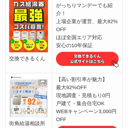
がっちりマンデーでも紹
介！
上場企業が運営、最大82%
OFF
ほぼ全国エリア対応
安心の10年保証
交換できるくん
【高い割引率が魅力】
最大92%OFF
現地調査・見積もり0円
戸建て・集合住宅OK
WEBキャンペーン3,000円
OFF
街角給湯相談所