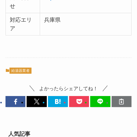
せ
対応エリ
兵庫県
ア
給湯器業者
よかったらシェアしてね！
人気記事