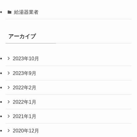
給湯器業者
アーカイブ
2023年10月
2023年9月
2022年2月
2022年1月
2021年1月
2020年12月