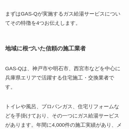
まずはGAS-Qが実施するガス給湯サービスについ
てその特徴を4つお伝えします。
地域に根づいた信頼の施工業者
GAS-Qは、神戸市や明石市、西宮市などを中心に
兵庫県エリアで活躍する住宅施工・交換業者で
す。
トイレや風呂、プロパンガス、住宅リフォームな
どを手掛けており、その一つにガス給湯サービス
があります。年間に4,000件の施工実績があり、メ