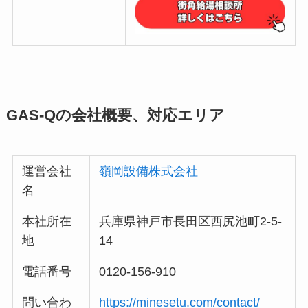
GAS-Qの会社概要、対応エリア
運営会社
嶺岡設備株式会社
名
本社所在
兵庫県神戸市長田区西尻池町2-5-
地
14
電話番号
0120-156-910
問い合わ
https://minesetu.com/contact/