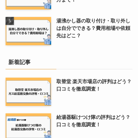
湯沸かし器の取り付け・取り外し
は自分でできる？費用相場や依頼
先はどこ？
新着記事
取替堂 楽天市場店の評判はどう？
口コミを徹底調査！
給湯器駆けつけ隊の評判はどう？
口コミを徹底調査！