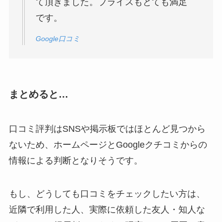
て頂きました。プライスもとても満足
です。
Google口コミ
まとめると…
口コミ評判はSNSや掲示板ではほとんど見つから
ないため、ホームページとGoogleクチコミからの
情報による判断となりそうです。
もし、どうしても口コミをチェックしたい方は、
近隣で利用した人、実際に依頼した友人・知人な