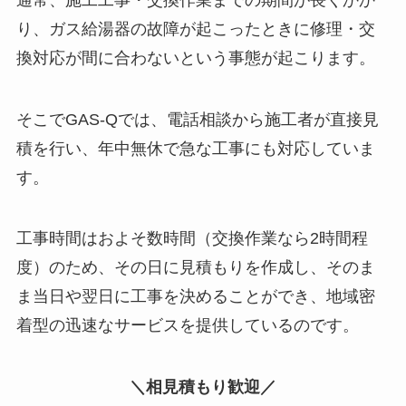
り、ガス給湯器の故障が起こったときに修理・交
換対応が間に合わないという事態が起こります。
そこでGAS-Qでは、電話相談から施工者が直接見
積を行い、年中無休で急な工事にも対応していま
す。
工事時間はおよそ数時間（交換作業なら2時間程
度）のため、その日に見積もりを作成し、そのま
ま当日や翌日に工事を決めることができ、地域密
着型の迅速なサービスを提供しているのです。
＼相見積もり歓迎／