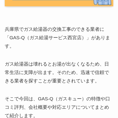
兵庫県でガス給湯器の交換工事のできる業者に
「GAS-Q（ガス給湯サービス西宮店）」がありま
す。
ガス給湯器は壊れるとお湯が出なくなるため、日
常生活に支障が出ます。そのため、迅速で信頼で
きる業者を探すことが重要とされています。
そこで今回は、GAS-Q（ガスキュー）の特徴や口
コミ評判、会社概要や対応エリアについてまとめ
て紹介します。