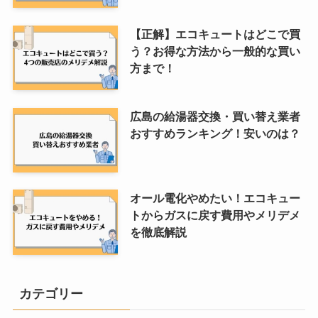
【正解】エコキュートはどこで買
う？お得な方法から一般的な買い
方まで！
広島の給湯器交換・買い替え業者
おすすめランキング！安いのは？
オール電化やめたい！エコキュー
トからガスに戻す費用やメリデメ
を徹底解説
カテゴリー