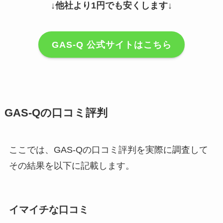
↓他社より1円でも安くします↓
GAS-Q 公式サイトはこちら
GAS-Qの口コミ評判
ここでは、GAS-Qの口コミ評判を実際に調査して
その結果を以下に記載します。
イマイチな口コミ